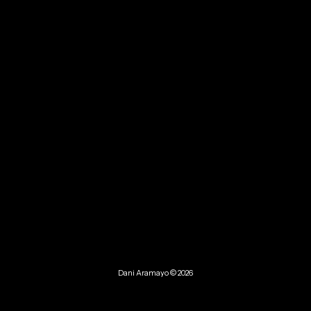
Dani Aramayo © 2026